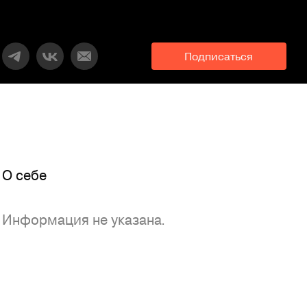
Подписаться
O себе
Информация не указана.