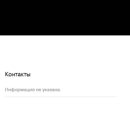
Контакты
Информация не указана.