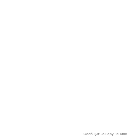
Сообщить о нарушениях