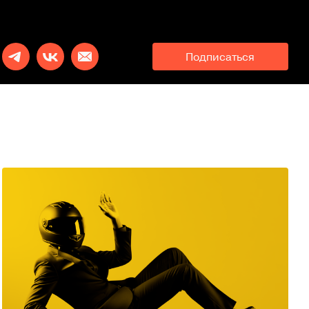
Подписаться