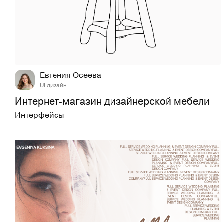
22
151
Евгения Осеева
UI дизайн
Интернет-магазин дизайнерской мебели
Интерфейсы