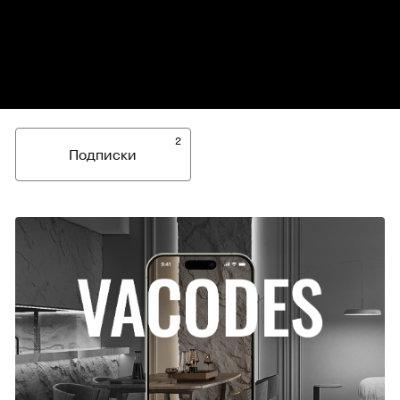
2
Подписки