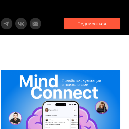
Подписаться