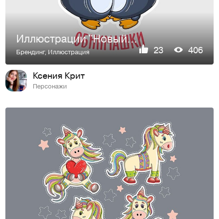
Иллюстрации "Новый год"
23
406
Брендинг
,
Иллюстрация
Ксения Крит
Персонажи