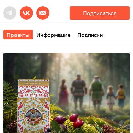
Подписаться
Проекты
Информация
Подписки