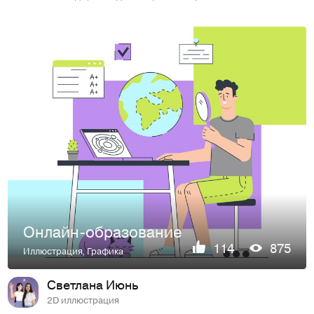
Онлайн-образование
114
875
Иллюстрация
,
Графика
Светлана Июнь
2D иллюстрация