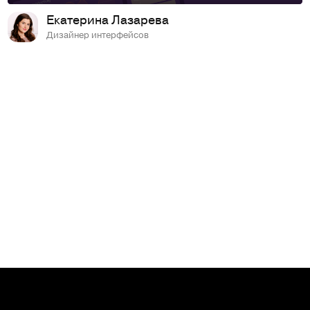
Екатерина Лазарева
Дизайнер интерфейсов