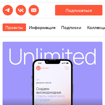
Подписаться
Проекты
Информация
Подписки
Коллекц