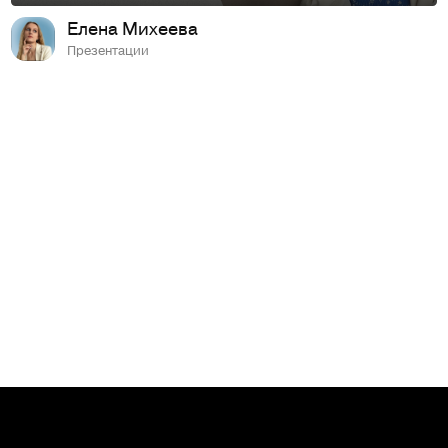
Елена Михеева
Презентации