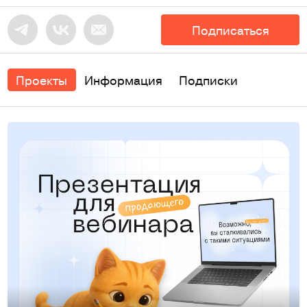
Подписаться
Проекты
Информация
Подписки