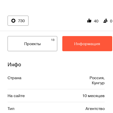
730
40
0
13
Проекты
Информация
Инфо
Страна
Россия
,
Кунгур
На сайте
10 месяцев
Тип
Агентство