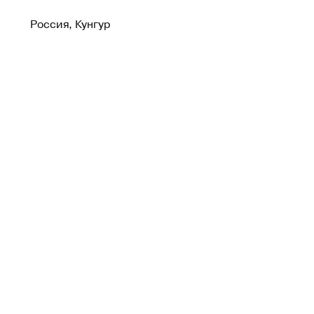
Россия, Кунгур