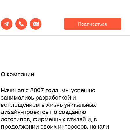
Подписаться
О компании
Начиная с 2007 года, мы успешно
занимались разработкой и
воплощением в жизнь уникальных
дизайн-проектов по созданию
логотипов, фирменных стилей и, в
продолжении своих интересов, начали