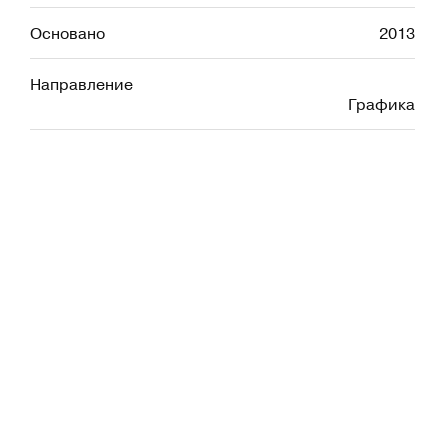
Основано
2013
Направление
Графика