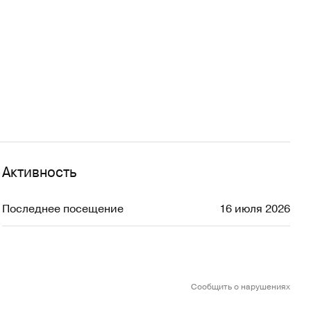
Активность
Последнее посещение
16 июля 2026
Сообщить о нарушениях