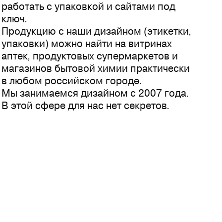
работать с упаковкой и сайтами под
ключ.
Продукцию с наши дизайном (этикетки,
упаковки) можно найти на витринах
аптек, продуктовых супермаркетов и
магазинов бытовой химии практически
в любом российском городе.
Мы занимаемся дизайном с 2007 года.
В этой сфере для нас нет секретов.