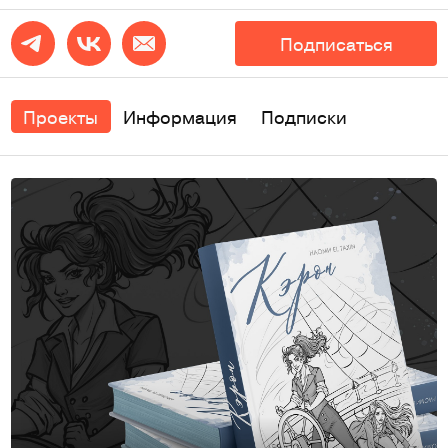
Подписаться
Проекты
Информация
Подписки