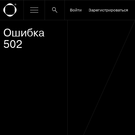
Войти
Зарегистрироваться
Ошибка
502