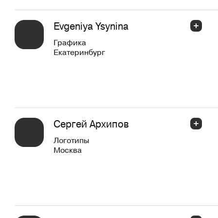
Evgeniya Ysynina
Графика
Екатеринбург
Сергей Архипов
Логотипы
Москва