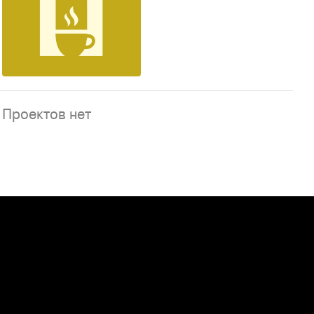
38
Проектов нет
Проектов нет