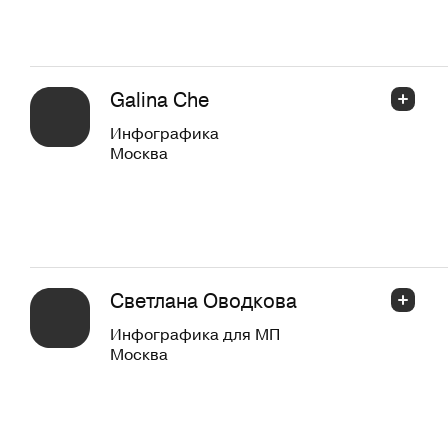
Galina Che
Инфографика
Москва
Светлана Оводкова
Инфографика для МП
Москва