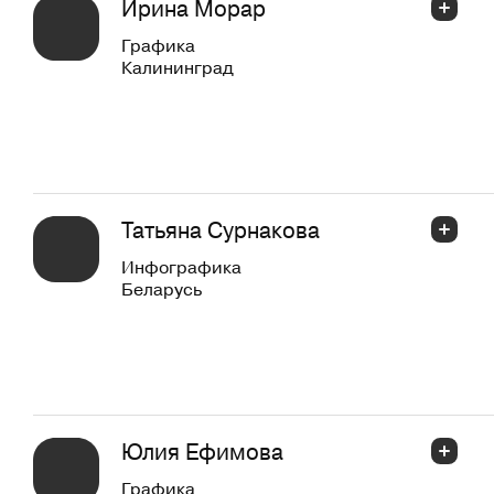
Ирина Морар
Графика
Калининград
Татьяна Сурнакова
Инфографика
Беларусь
Юлия Ефимова
Графика