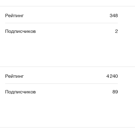
Рейтинг
348
Подписчиков
2
Рейтинг
4 240
Подписчиков
89