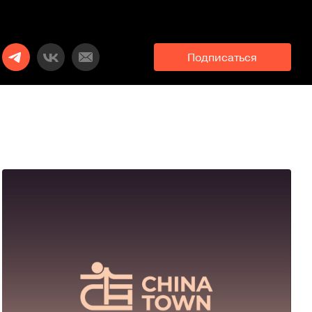
Подписаться