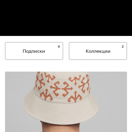
9
2
Подписки
Коллекции