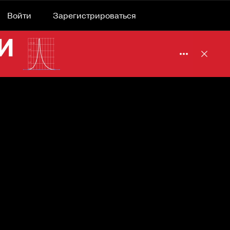
Войти
Зарегистрироваться
Подробнее 
Отклю