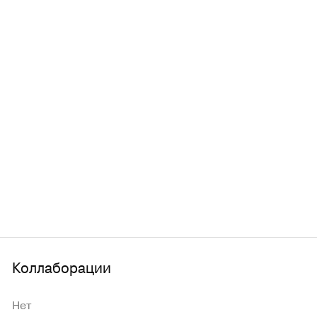
Коллаборации
Нет