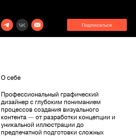
Подписаться
O себе
Профессиональный графический
дизайнер с глубоким пониманием
процессов создания визуального
контента — от разработки концепции и
уникальной иллюстрации до
предпечатной подготовки сложных