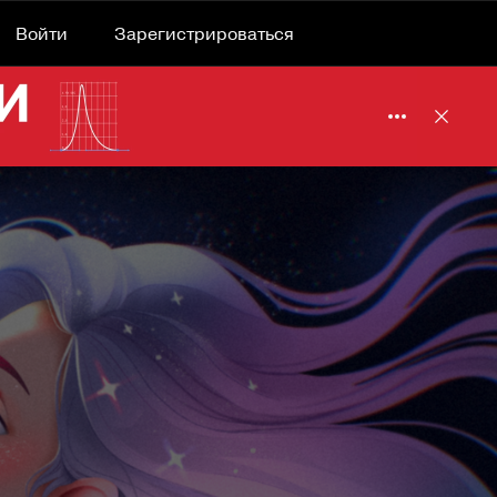
Войти
Зарегистрироваться
Подробнее 
Отклю