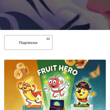
32
Подписки