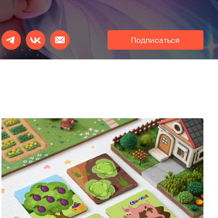
Подписаться