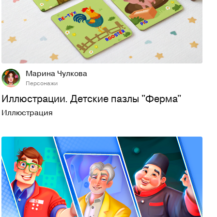
28
300
Марина Чулкова
Персонажи
Иллюстрации. Детские пазлы "Ферма"
Иллюстрация