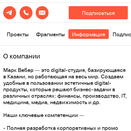
Подписаться
Проекты
Фрагменты
Информация
Подпи
О компании
Марк Вебер — это digital-студия, базирующаяся
в Казани, но работающая на весь мир. Создаем
удобные в пользовании эстетичные digital-
продукты, которые решают бизнес-задачи в
различных отраслях: финансы, производство, IT,
медицина, медиа, недвижимость и др.
Наши ключевые компетенции —
- Полная разработка корпоративных и промо