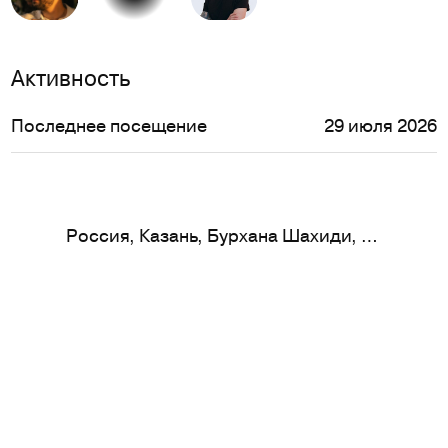
Активность
Последнее посещение
29 июля 2026
Россия, Казань, Бурхана Шахиди, дом 9а