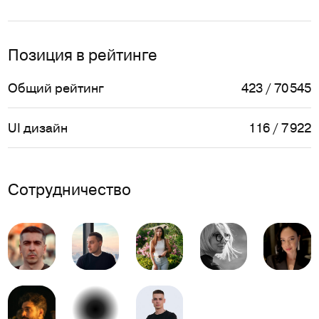
Позиция в рейтинге
Общий рейтинг
423 / 70 545
UI дизайн
116 / 7 922
Сотрудничество