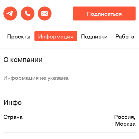
Подписаться
Проекты
Информация
Подписки
Работа
О компании
Информация не указана.
Инфо
Страна
Россия
,
Москва