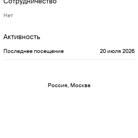
Сотрудничество
Нет
Активность
Последнее посещение
20 июля 2026
Россия, Москва