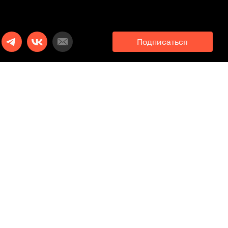
Подписаться