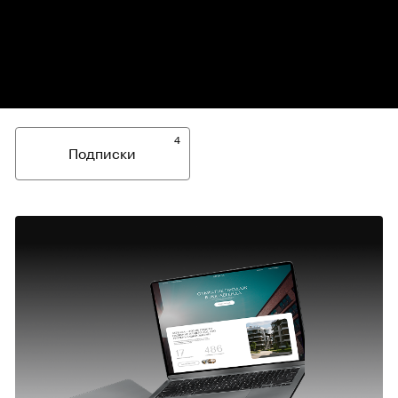
4
Подписки