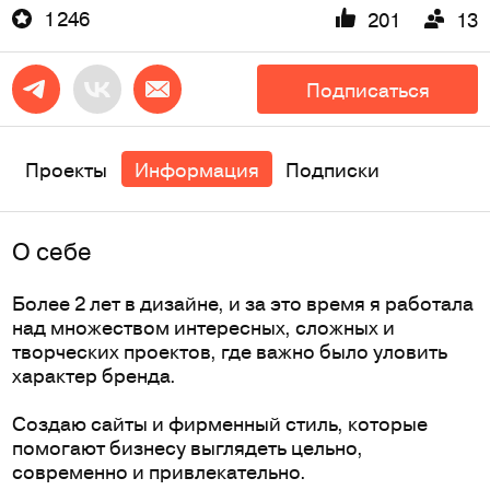
1 246
201
13
Подписаться
Проекты
Информация
Подписки
O себе
Более 2 лет в дизайне, и за это время я работала
над множеством интересных, сложных и
творческих проектов, где важно было уловить
характер бренда.
Создаю сайты и фирменный стиль, которые
помогают бизнесу выглядеть цельно,
современно и привлекательно.