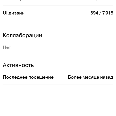
UI дизайн
894 / 7 918
Коллаборации
Нет
Активность
Последнее посещение
Более месяца назад