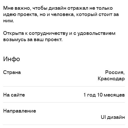
Мне важно, чтобы дизайн отражал не только
идею проекта, но и человека, который стоит за
ним.
Открыта к сотрудничеству и с удовольствием
возьмусь за ваш проект.
Инфо
Страна
Россия
,
Краснодар
На сайте
1 год 10 месяцев
Направление
UI дизайн