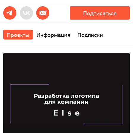
Подписаться
Проекты
Информация
Подписки