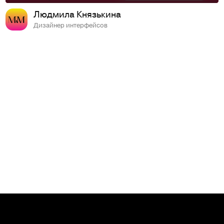
Людмила Князькина
Дизайнер интерфейсов