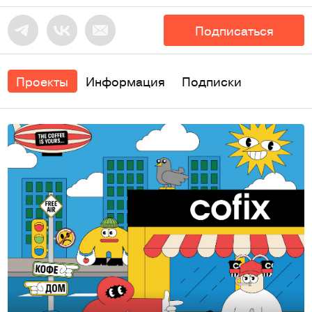
Подписаться
Проекты
Информация
Подписки