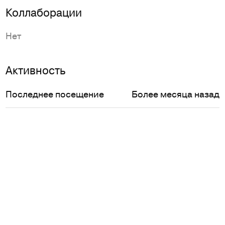
Коллаборации
Нет
Активность
Последнее посещение
Более месяца назад