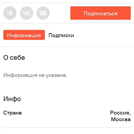
Подписаться
Информация
Подписки
O себе
Информация не указана.
Инфо
Страна
Россия
,
Москва