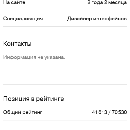
На сайте
2 года 2 месяца
Специализация
Дизайнер интерфейсов
Контакты
Информация не указана.
Позиция в рейтинге
Общий рейтинг
41 613 / 70 530