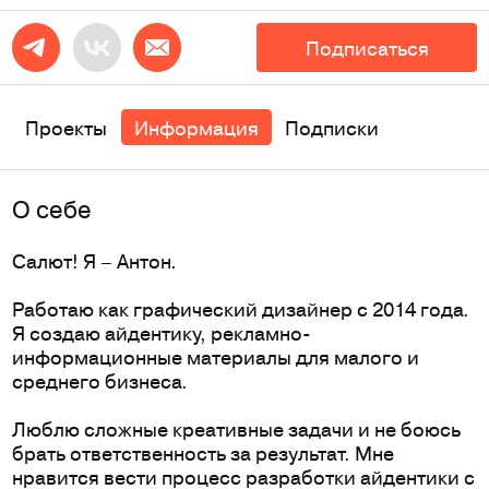
Подписаться
Проекты
Информация
Подписки
O себе
Салют! Я – Антон.
Работаю как графический дизайнер с 2014 года.
Я создаю айдентику, рекламно-
информационные материалы для малого и
среднего бизнеса.
Люблю сложные креативные задачи и не боюсь
брать ответственность за результат. Мне
нравится вести процесс разработки айдентики с