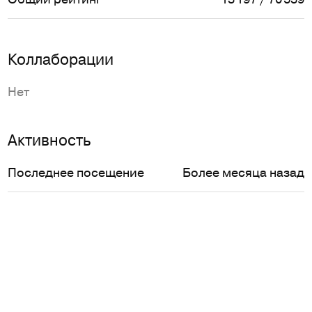
Коллаборации
Нет
Активность
Последнее посещение
Более месяца назад