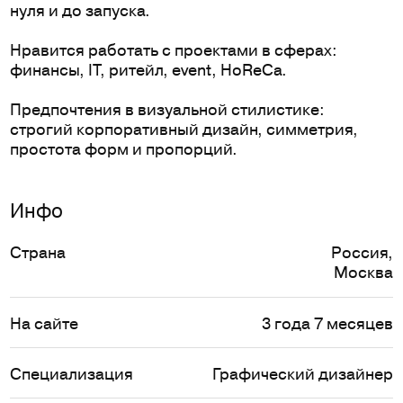
нуля и до запуска.
Нравится работать с проектами в сферах:
финансы, IT, ритейл, event, HoReCa.
Предпочтения в визуальной стилистике:
строгий корпоративный дизайн, симметрия,
простота форм и пропорций.
Инфо
Страна
Россия
,
Москва
На сайте
3 года 7 месяцев
Специализация
Графический дизайнер