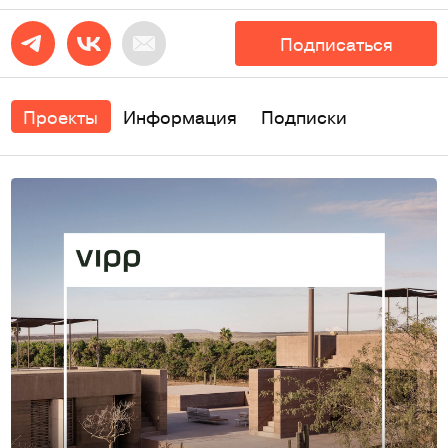
Подписаться
Проекты
Информация
Подписки