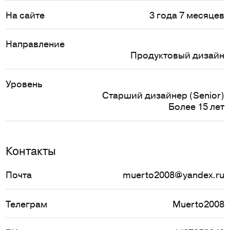
На сайте
3 года 7 месяцев
Направление
Продуктовый дизайн
Уровень
Старший дизайнер (Senior)
Более 15 лет
Контакты
Почта
muerto2008@yandex.ru
Телеграм
Muerto2008