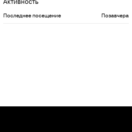
Активность
Последнее посещение
Позавчера