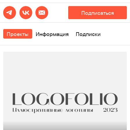
Подписаться
Проекты
Информация
Подписки