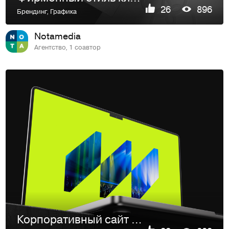
26
896
Брендинг
,
Графика
Notamedia
Агентство, 1 соавтор
Корпоративный сайт «ИРИ»