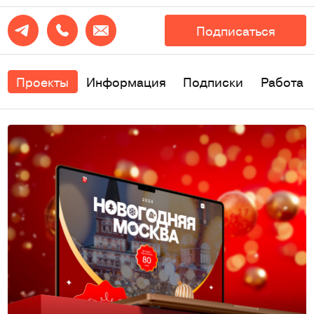
Подписаться
Проекты
Информация
Подписки
Работа