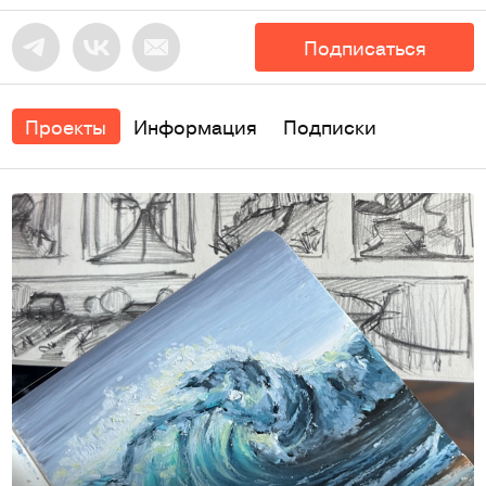
Подписаться
Проекты
Информация
Подписки