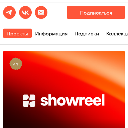
Подписаться
Проекты
Информация
Подписки
Коллекц
AN