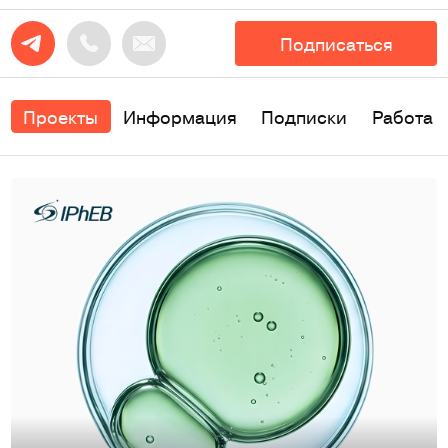
Подписаться
Проекты
Информация
Подписки
Работа