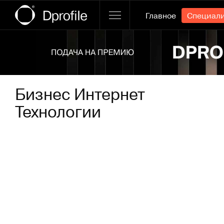
Главное
Специал
Ссылка баннера
Бизнес Интернет
Технологии