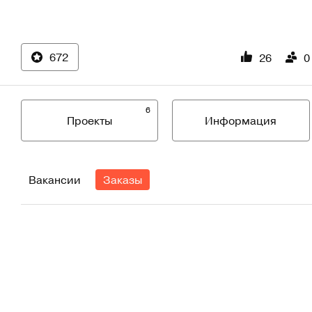
672
26
0
6
Проекты
Информация
Вакансии
Заказы