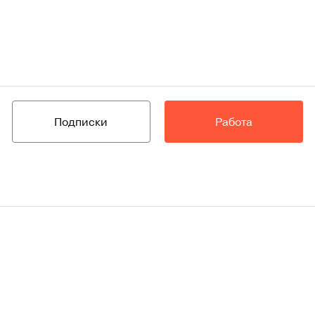
Подписки
Работа