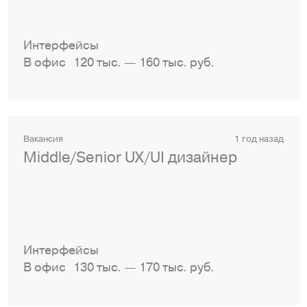
Интерфейсы
В офис
120 тыс. — 160 тыс. руб.
Вакансия
1 год назад
Middle/Senior UX/UI дизайнер
Интерфейсы
В офис
130 тыс. — 170 тыс. руб.