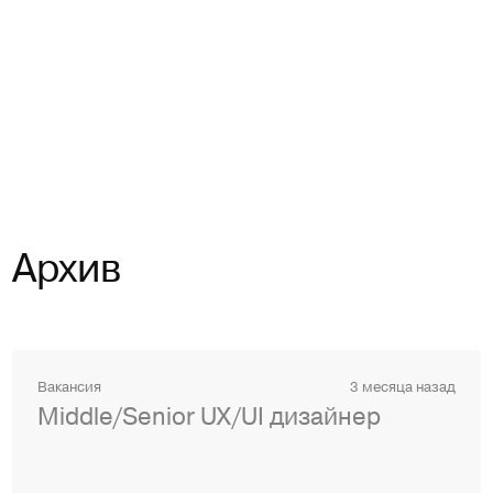
Архив
Вакансия
3 месяца назад
Middle/Senior UX/UI дизайнер