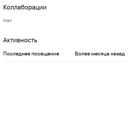
Коллаборации
Нет
Активность
Последнее посещение
Более месяца назад