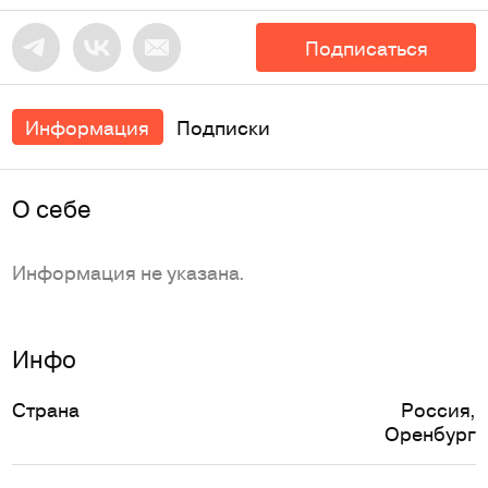
Подписаться
Информация
Подписки
O себе
Информация не указана.
Инфо
Страна
Россия
,
Оренбург