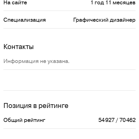
На сайте
1 год 11 месяцев
Специализация
Графический дизайнер
Контакты
Информация не указана.
Позиция в рейтинге
Общий рейтинг
54 927 / 70 462