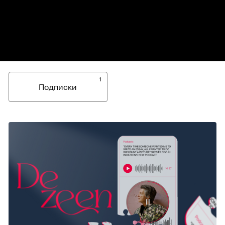
1
Подписки