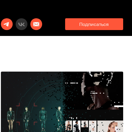
Подписаться