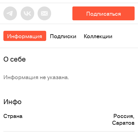
Подписаться
Информация
Подписки
Коллекции
O себе
Информация не указана.
Инфо
Страна
Россия
,
Саратов