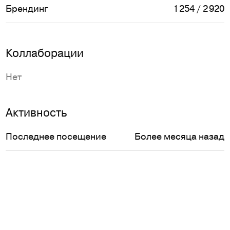
Брендинг
1 254 / 2 920
Коллаборации
Нет
Активность
Последнее посещение
Более месяца назад