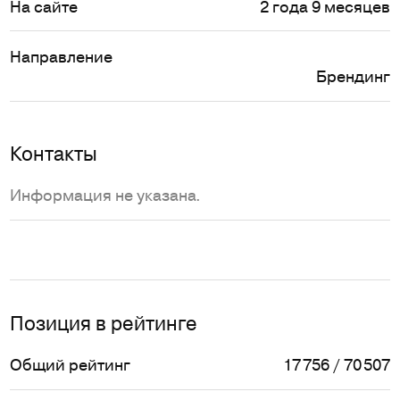
На сайте
2 года 9 месяцев
Направление
Брендинг
Контакты
Информация не указана.
Позиция в рейтинге
Общий рейтинг
17 756 / 70 507