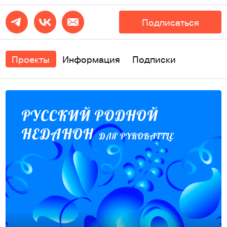
Подписаться
Проекты
Информация
Подписки