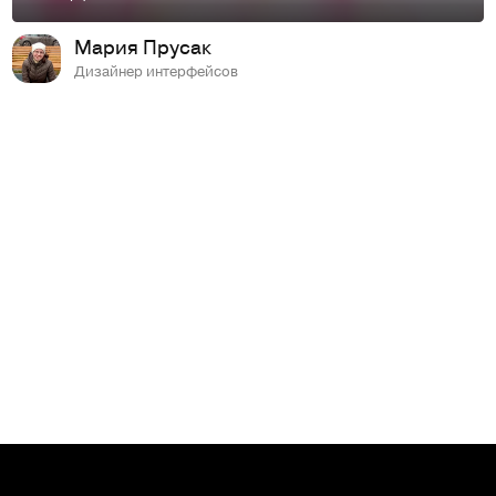
Мария Прусак
Дизайнер интерфейсов