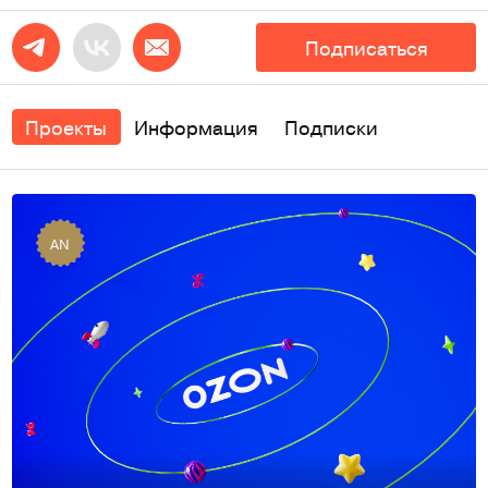
Подписаться
Проекты
Информация
Подписки
AN