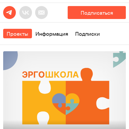
Подписаться
Проекты
Информация
Подписки