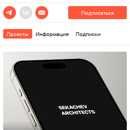
Подписаться
Проекты
Информация
Подписки