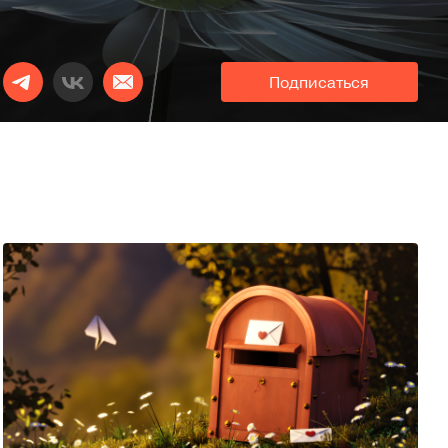
Подписаться