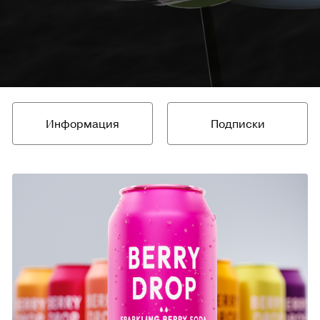
Информация
Подписки