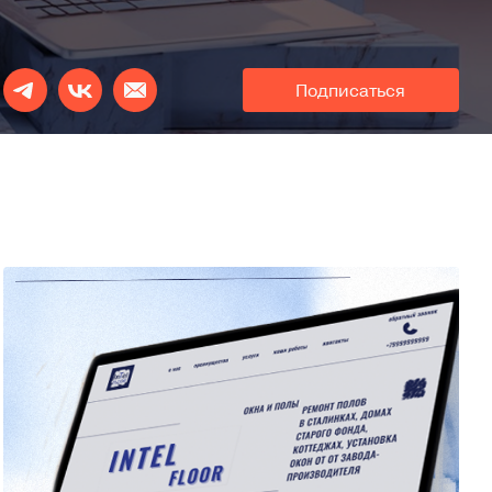
Подписаться