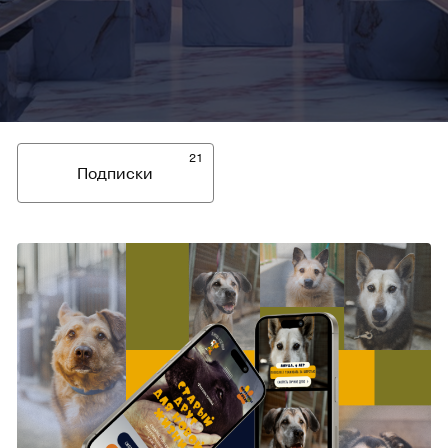
21
Подписки