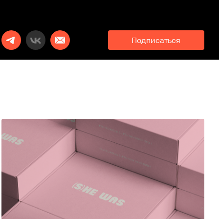
Подписаться