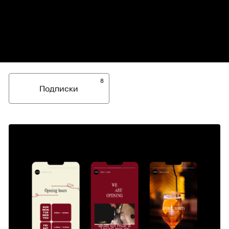
8
Подписки