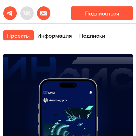
Подписаться
Проекты
Информация
Подписки