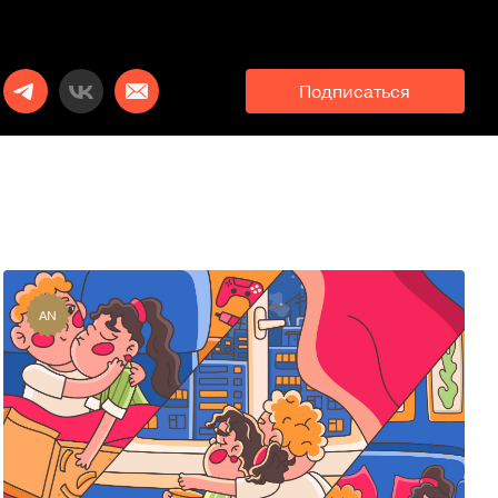
Подписаться
AN