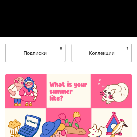
8
1
Подписки
Коллекции