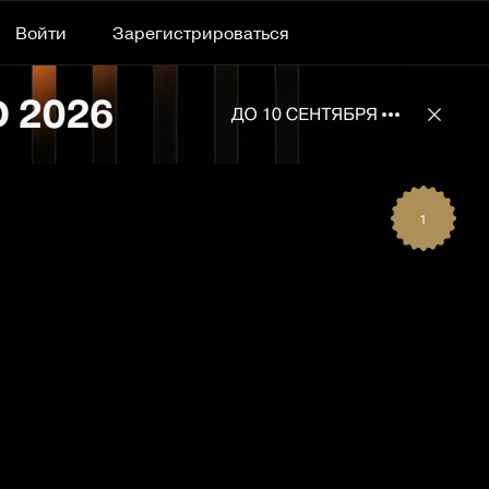
Войти
Зарегистрироваться
Подробнее 
Отклю
1