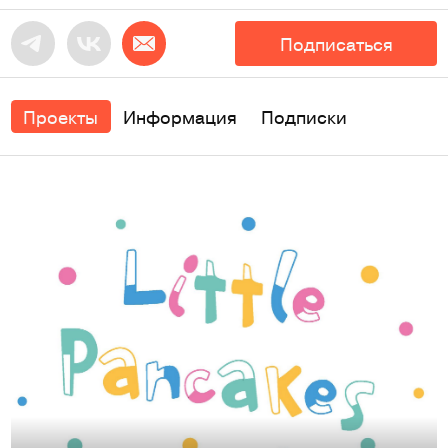
Подписаться
Проекты
Информация
Подписки