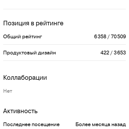
Позиция в рейтинге
Общий рейтинг
6 358 / 70 509
Продуктовый дизайн
422 / 3 653
Коллаборации
Нет
Активность
Последнее посещение
Более месяца назад