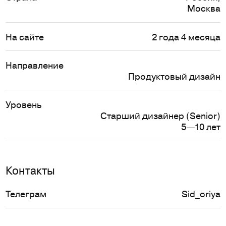
Москва
На сайте
2 года 4 месяца
Направление
Продуктовый дизайн
Уровень
Старший дизайнер (Senior)
5—10 лет
Контакты
Телеграм
Sid_oriya