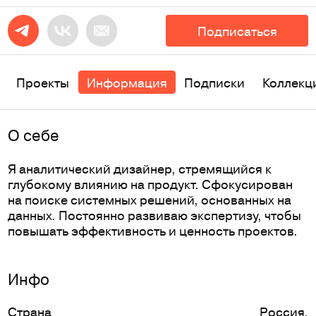
Подписаться
Проекты
Информация
Подписки
Коллекц
O себе
Я аналитический дизайнер, стремящийся к
глубокому влиянию на продукт. Сфокусирован
на поиске системных решений, основанных на
данных. Постоянно развиваю экспертизу, чтобы
повышать эффективность и ценность проектов.
Инфо
Страна
Россия
,