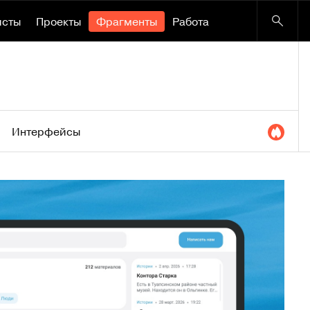
исты
Проекты
Фрагменты
Работа
Интерфейсы