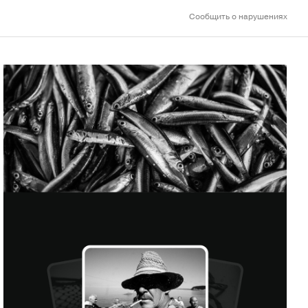
Сообщить о нарушениях