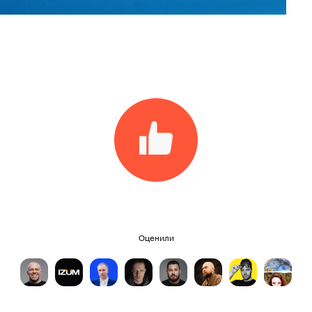
Оценили