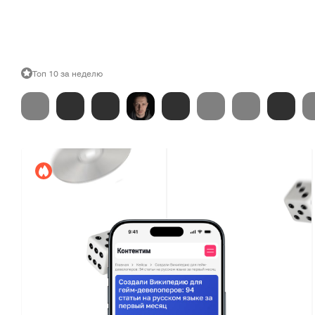
Топ 10 за неделю