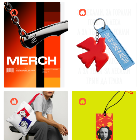
15
21