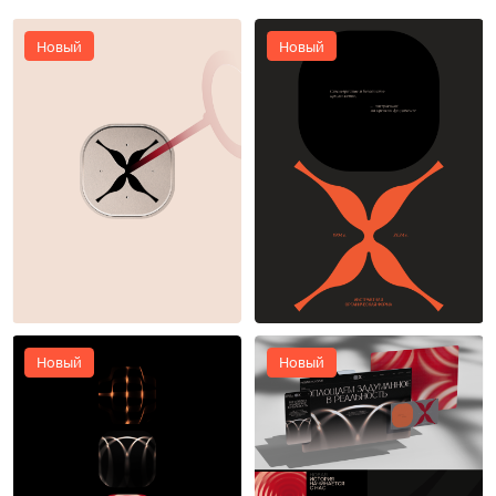
Новый
Новый
11
10
Новый
Новый