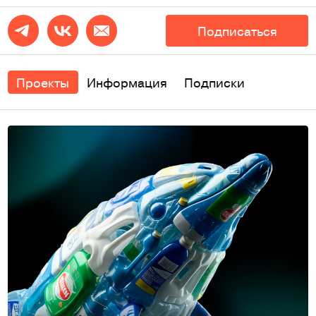
Подписаться
Проекты
Информация
Подписки