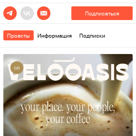
Подписаться
Проекты
Информация
Подписки
GR