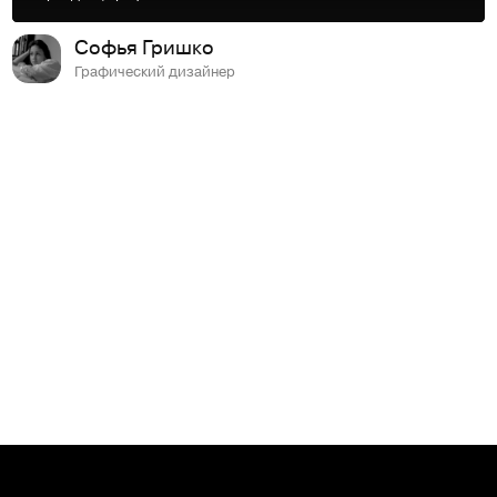
Софья Гришко
Графический дизайнер