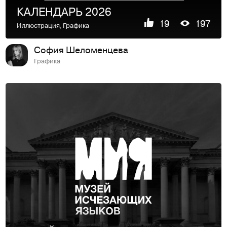
КАЛЕНДАРЬ 2026
19
197
Иллюстрация
,
Графика
София Шеломенцева
Графика