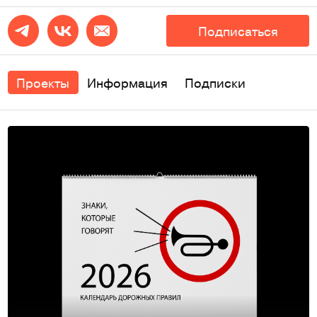
Подписаться
Проекты
Информация
Подписки